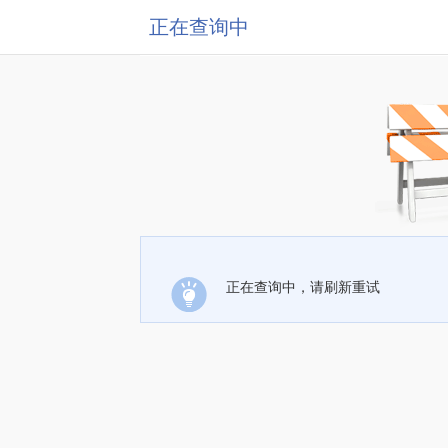
正在查询中
正在查询中，请刷新重试